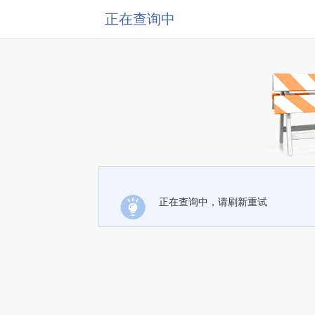
正在查询中
正在查询中，请刷新重试